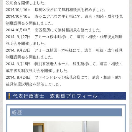
説明会を開催しました。
2014.10月16日 瑞穂区役所にて無料相談員を務めました。
2014.10月10日 寿シニアハウス平針様にて、遺言・相続・成年後見
制度説明会を開催しました。
2014.10月03日 南区役所にて無料相談員を務めました。
2014. 9月27日 アミーユ桜本町様にて、遺言・相続・成年後見制度
説明会を開催しました。
2014. 9月23日 アミーユ植田一本松様にて、遺言・相続・成年後見
制度説明会を開催しました。
2014. 9月15日 特別養護老人ホーム 緑生苑様にて、遺言・相続・
成年後見制度説明会を開催しました。
2014. 8月24日 ファインビレッジ緑花台様にて、遺言・相続・成年
後見制度説明会を開催しました。
代表行政書士 森俊樹プロフィール
経歴