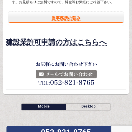
す。お見積もりは無料ですので、
料金
等お気軽にご相談下さい。
当事務所の強み
建設業許可申請の方はこちらへ
Mobile
Desktop